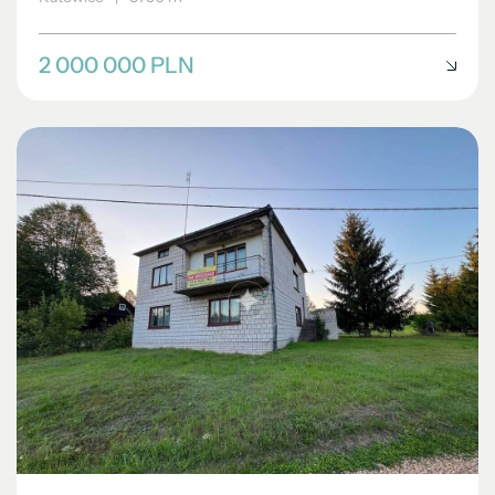
2 000 000 PLN