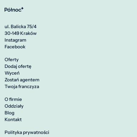
ul. Balicka 75/4
30-149 Kraków
Instagram
Facebook
Oferty
Dodaj ofertę
Wyceń
Zostań agentem
Twoja franczyza
O firmie
Oddziały
Blog
Kontakt
Polityka prywatności