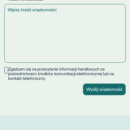
Zgadzam się na przesyłanie informacji handlowych za
pośrednictwem środków komunikacji elektronicznej lub na
kontakt telefoniczny.