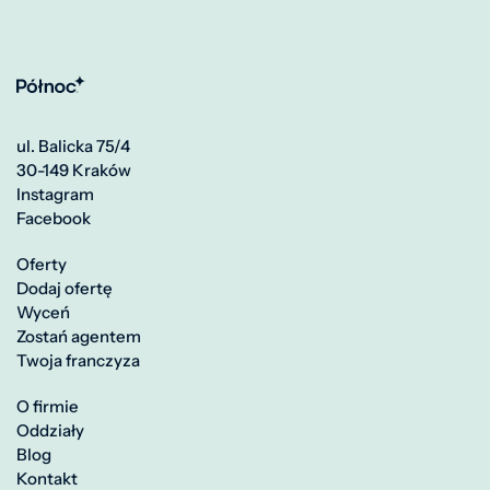
ul. Balicka 75/4
30-149 Kraków
Instagram
Facebook
Oferty
Dodaj ofertę
Wyceń
Zostań agentem
Twoja franczyza
O firmie
Oddziały
Blog
Kontakt