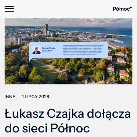
1 LIPCA 2026
INNE
Łukasz Czajka dołącza
do sieci Północ