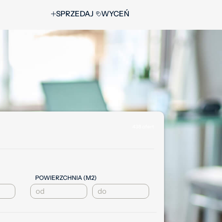
SPRZEDAJ
WYCEŃ
438 ofert
POWIERZCHNIA (M2)