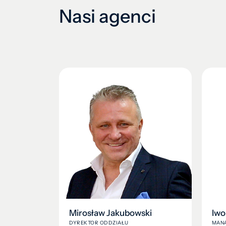
Nasi agenci
Mirosław Jakubowski
Iwo
DYREKTOR ODDZIAŁU
MAN