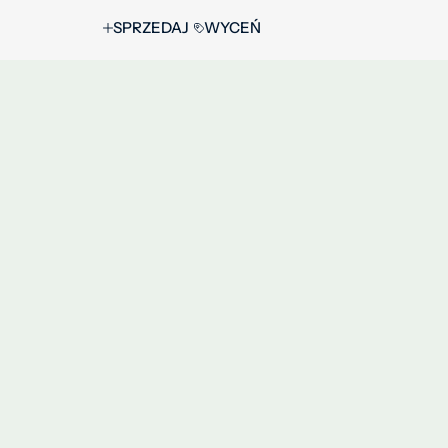
SPRZEDAJ
WYCEŃ