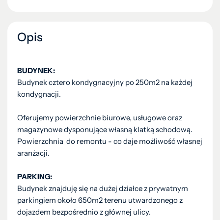
Opis
BUDYNEK:
Budynek cztero kondygnacyjny po 250m2 na każdej
kondygnacji.
Oferujemy powierzchnie biurowe, usługowe oraz
magazynowe dysponujące własną klatką schodową.
Powierzchnia do remontu - co daje możliwość własnej
aranżacji.
PARKING:
Budynek znajduję się na dużej działce z prywatnym
parkingiem około 650m2 terenu utwardzonego z
dojazdem bezpośrednio z głównej ulicy.