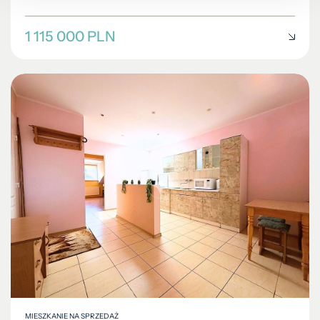
1 115 000 PLN
MIESZKANIE NA SPRZEDAŻ