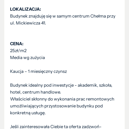
LOKALIZACJA:
Budynek znajduję się w samym centrum Chełma przy
ul. Mickiewicza 41.
CENA:
25zł/m2
Media wg zużycia
Kaucja – 1 miesięczny czynsz
Budynek idealny pod inwestycje - akademik, szkoła,
hotel, centrum handlowe.
Właściciel skłonny do wykonania prac remontowych
umożliwiających przystosowanie budynku pod
konkretną usługę.
Jeśli zainteresowała Ciebie ta oferta zadzwoń-