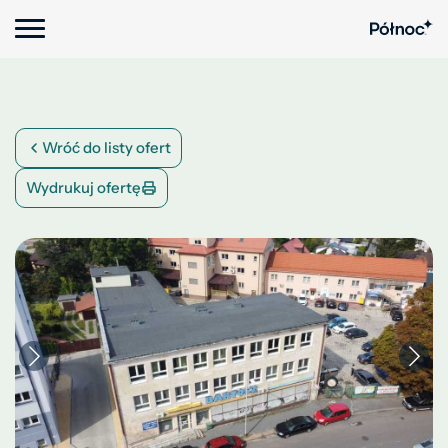
Wróć do listy ofert
Wydrukuj ofertę