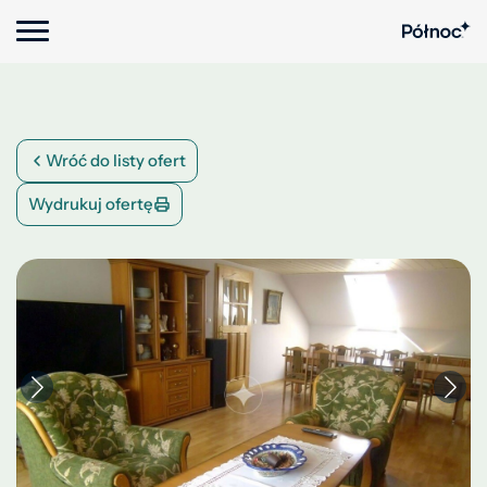
Wróć do listy ofert
Wydrukuj ofertę