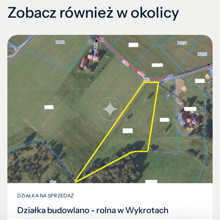
Zobacz również w okolicy
DZIAŁKA NA SPRZEDAŻ
Działka budowlano - rolna w Wykrotach