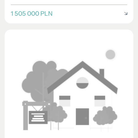
DOM NA SPRZEDAŻ