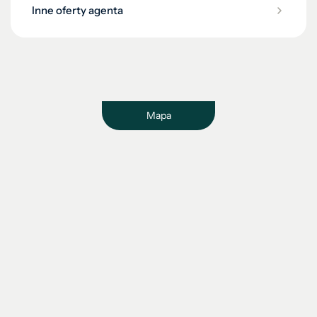
Inne oferty agenta
Mapa