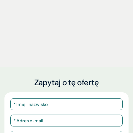
Zapytaj o tę ofertę