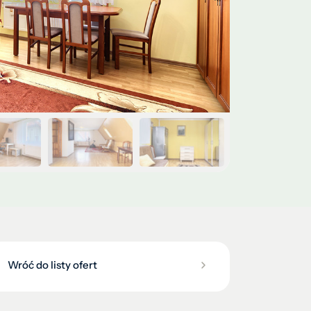
Wróć do listy ofert