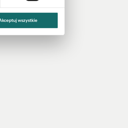
Akceptuj wszystkie