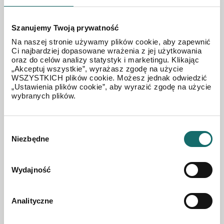
Szanujemy Twoją prywatność
Na naszej stronie używamy plików cookie, aby zapewnić
Ci najbardziej dopasowane wrażenia z jej użytkowania
oraz do celów analizy statystyk i marketingu. Klikając
„Akceptuj wszystkie”, wyrażasz zgodę na użycie
WSZYSTKICH plików cookie. Możesz jednak odwiedzić
„Ustawienia plików cookie”, aby wyrazić zgodę na użycie
wybranych plików.
Wybór
Niezbędne
zgody
Wydajność
Analityczne