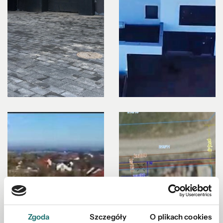
Zgoda
Szczegóły
O plikach cookies