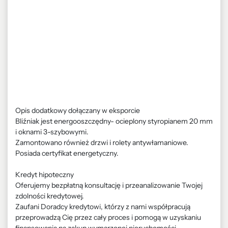
Opis dodatkowy dołączany w eksporcie
Bliźniak jest energooszczędny- ocieplony styropianem 20 mm
i oknami 3-szybowymi.
Zamontowano również drzwi i rolety antywłamaniowe.
Posiada certyfikat energetyczny.
Kredyt hipoteczny
Oferujemy bezpłatną konsultację i przeanalizowanie Twojej
zdolności kredytowej.
Zaufani Doradcy kredytowi, którzy z nami współpracują
przeprowadzą Cię przez cały proces i pomogą w uzyskaniu