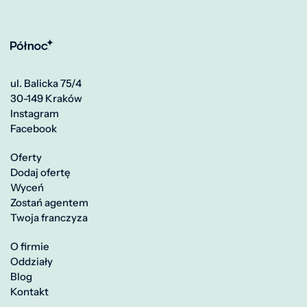
ul. Balicka 75/4
30-149 Kraków
Instagram
Facebook
Oferty
Dodaj ofertę
Wyceń
Zostań agentem
Twoja franczyza
O firmie
Oddziały
Blog
Kontakt