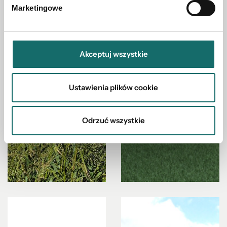
Marketingowe
Akceptuj wszystkie
Ustawienia plików cookie
Odrzuć wszystkie