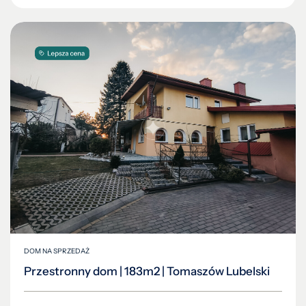
DOM NA SPRZEDAŻ
Przestronny dom | 183m2 | Tomaszów Lubelski