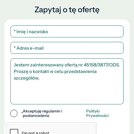
Zapytaj o tę ofertę
Akceptuję regulamin i
Polityki
*
postanowienia
Prywatności