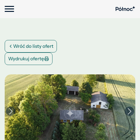
Wróć do listy ofert
Wydrukuj ofertę