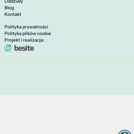
Oddziały
Blog
Kontakt
Polityka prywatności
Polityka plików cookie
Projekt i realizacja: