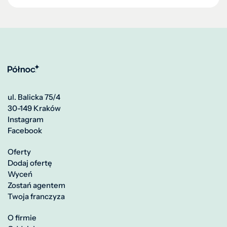
ul. Balicka 75/4
30-149 Kraków
Instagram
Facebook
Oferty
Dodaj ofertę
Wyceń
Zostań agentem
Twoja franczyza
O firmie