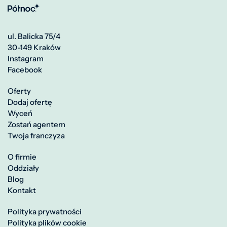
ul. Balicka 75/4
30-149 Kraków
Instagram
Facebook
Oferty
Dodaj ofertę
Wyceń
Zostań agentem
Twoja franczyza
O firmie
Oddziały
Blog
Kontakt
Polityka prywatności
Polityka plików cookie