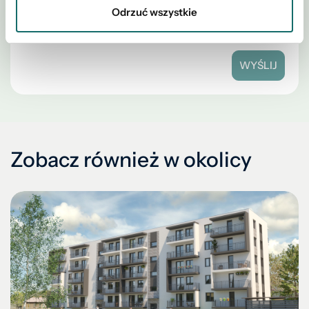
Odrzuć wszystkie
WYŚLIJ
Zobacz również w okolicy