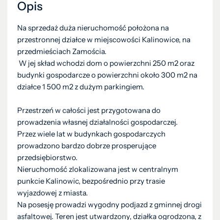
Opis
Na sprzedaż duża nieruchomość położona na
przestronnej działce w miejscowości Kalinowice, na
przedmieściach Zamościa.
W jej skład wchodzi dom o powierzchni 250 m2 oraz
budynki gospodarcze o powierzchni około 300 m2 na
działce 1 500 m2 z dużym parkingiem.
Przestrzeń w całości jest przygotowana do
prowadzenia własnej działalności gospodarczej.
Przez wiele lat w budynkach gospodarczych
prowadzono bardzo dobrze prosperujące
przedsiębiorstwo.
Nieruchomość zlokalizowana jest w centralnym
punkcie Kalinowic, bezpośrednio przy trasie
wyjazdowej z miasta.
Na posesję prowadzi wygodny podjazd z gminnej drogi
asfaltowej. Teren jest utwardzony, działka ogrodzona, z