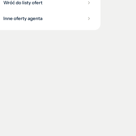
Wróć do listy ofert
Inne oferty agenta