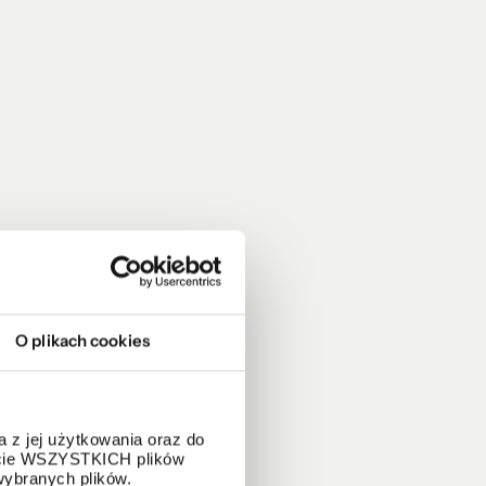
O plikach cookies
 z jej użytkowania oraz do
życie WSZYSTKICH plików
wybranych plików.