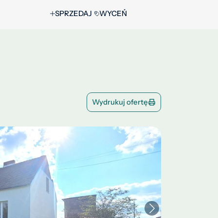
SPRZEDAJ
WYCEŃ
Wydrukuj ofertę