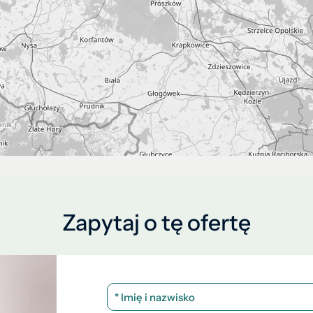
Zapytaj o tę ofertę