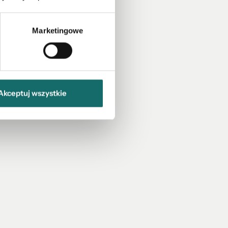
Marketingowe
Akceptuj wszystkie