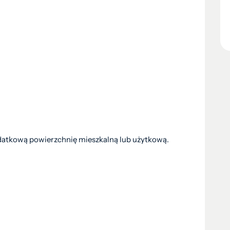
atkową powierzchnię mieszkalną lub użytkową.