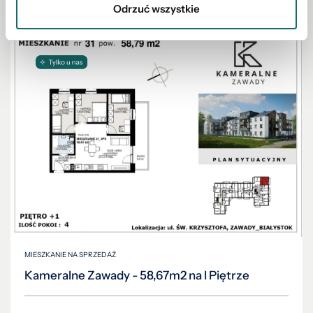
Odrzuć wszystkie
MIESZKANIE NA SPRZEDAŻ
Kameralne Zawady - 58,67m2 na I Piętrze