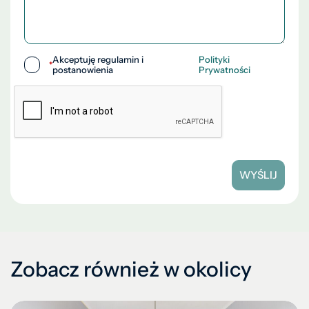
Akceptuję regulamin i
Polityki
*
postanowienia
Prywatności
WYŚLIJ
Zobacz również w okolicy