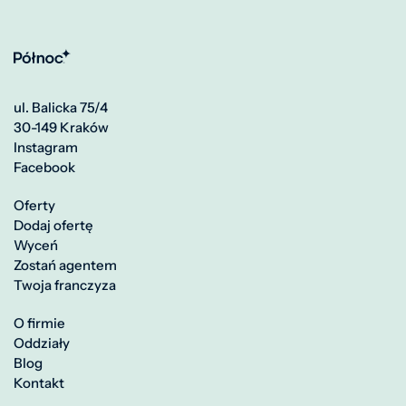
ul. Balicka 75/4
30-149 Kraków
Instagram
Facebook
Oferty
Dodaj ofertę
Wyceń
Zostań agentem
Twoja franczyza
O firmie
Oddziały
Blog
Kontakt