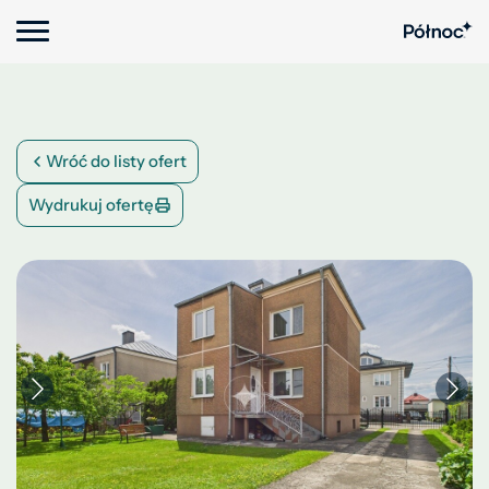
Wróć do listy ofert
Wydrukuj ofertę