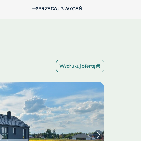
SPRZEDAJ
WYCEŃ
Wydrukuj ofertę