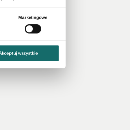
Marketingowe
Akceptuj wszystkie