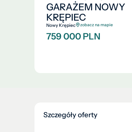
GARAŻEM NOWY
KRĘPIEC
zobacz na mapie
Nowy Krępiec
759 000 PLN
Szczegóły oferty