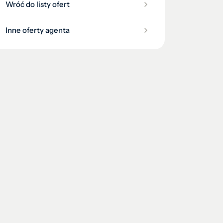
Wróć do listy ofert
Inne oferty agenta