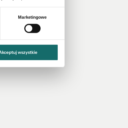
Marketingowe
Akceptuj wszystkie