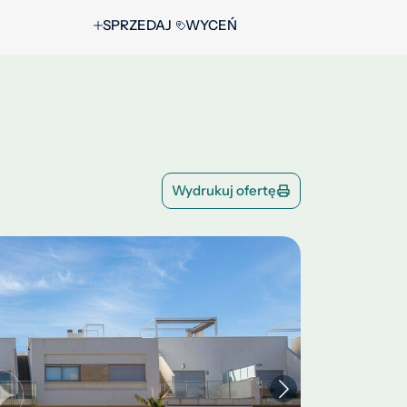
SPRZEDAJ
WYCEŃ
Wydrukuj ofertę