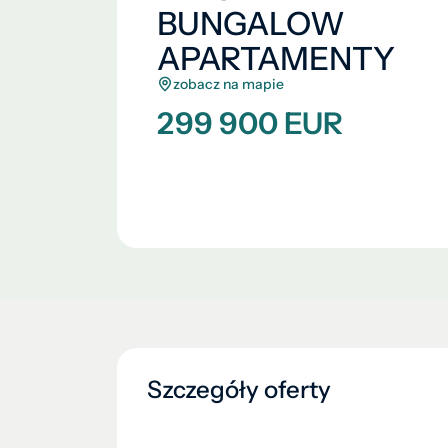
BUNGALOW
APARTAMENTY
zobacz na mapie
299 900 EUR
Szczegóły oferty