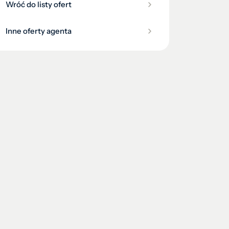
Wróć do listy ofert
Inne oferty agenta