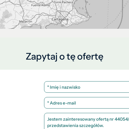
Zapytaj o tę ofertę