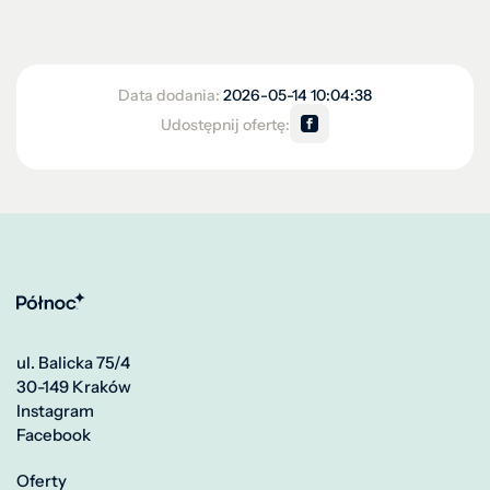
Data dodania:
2026-05-14 10:04:38
Udostępnij ofertę:
ul. Balicka 75/4
30-149 Kraków
Instagram
Facebook
Oferty