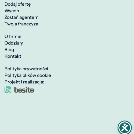
Dodaj ofertę
Wyceń
Zostań agentem
Twoja franczyza
O firmie
Oddziały
Blog
Kontakt
Polityka prywatności
Polityka plików cookie
Projekt i realizacja: