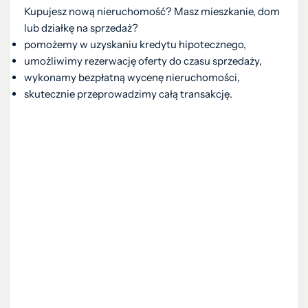
Kupujesz nową nieruchomość? Masz mieszkanie, dom
lub działkę na sprzedaż?
pomożemy w uzyskaniu kredytu hipotecznego,
umożliwimy rezerwację oferty do czasu sprzedaży,
wykonamy bezpłatną wycenę nieruchomości,
skutecznie przeprowadzimy całą transakcję.