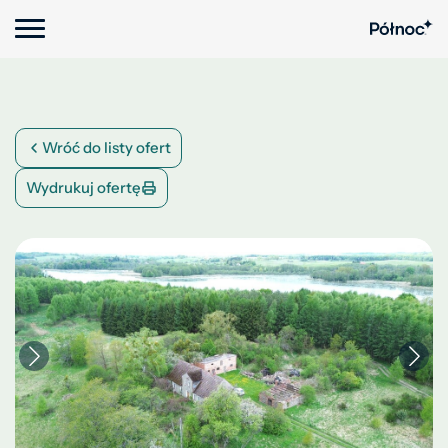
Wróć do listy ofert
Wydrukuj ofertę