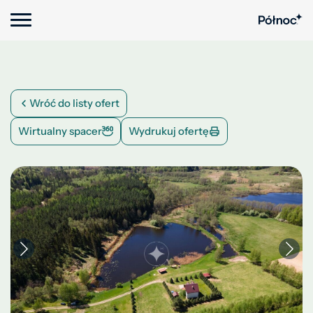
Wróć do listy ofert
Wirtualny spacer
Wydrukuj ofertę