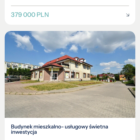
379 000 PLN
Budynek mieszkalno- usługowy świetna
inwestycja