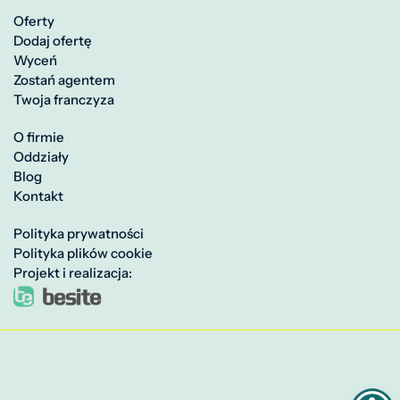
Oferty
Dodaj ofertę
Wyceń
Zostań agentem
Twoja franczyza
O firmie
Oddziały
Blog
Kontakt
Polityka prywatności
Polityka plików cookie
Projekt i realizacja: