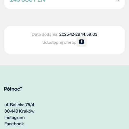
Data dodania:
2025-12-29 14:59:03
Udostępnij ofertę:
ul. Balicka 75/4
30-149 Kraków
Instagram
Facebook