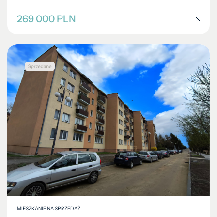
269 000 PLN
MIESZKANIE NA SPRZEDAŻ