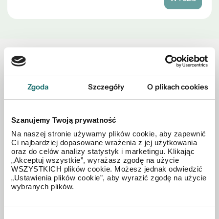
Zobacz również w okolicy
Zgoda
Szczegóły
O plikach cookies
Szanujemy Twoją prywatność
Na naszej stronie używamy plików cookie, aby zapewnić
Ci najbardziej dopasowane wrażenia z jej użytkowania
oraz do celów analizy statystyk i marketingu. Klikając
„Akceptuj wszystkie”, wyrażasz zgodę na użycie
WSZYSTKICH plików cookie. Możesz jednak odwiedzić
„Ustawienia plików cookie”, aby wyrazić zgodę na użycie
wybranych plików.
Wybór