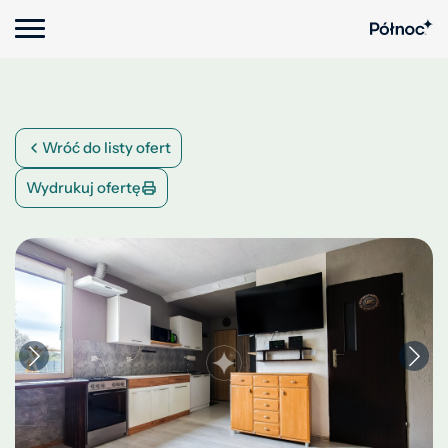
Wróć do listy ofert
Wydrukuj ofertę