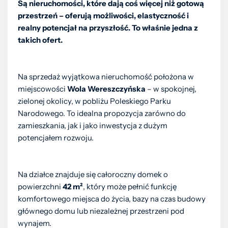
Są nieruchomości, które dają coś więcej niż gotową
przestrzeń – oferują możliwości, elastyczność i
realny potencjał na przyszłość. To właśnie jedna z
takich ofert.
Na sprzedaż wyjątkowa nieruchomość położona w
miejscowości
Wola Wereszczyńska
– w spokojnej,
zielonej okolicy, w pobliżu Poleskiego Parku
Narodowego. To idealna propozycja zarówno do
zamieszkania, jak i jako inwestycja z dużym
potencjałem rozwoju.
Na działce znajduje się całoroczny domek o
powierzchni
42 m²
, który może pełnić funkcję
komfortowego miejsca do życia, bazy na czas budowy
głównego domu lub niezależnej przestrzeni pod
wynajem.