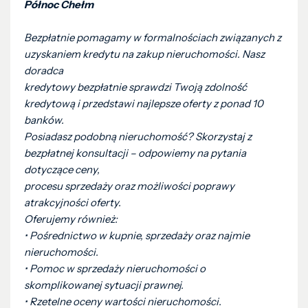
Północ Chełm
Bezpłatnie pomagamy w formalnościach związanych z
uzyskaniem kredytu na zakup nieruchomości. Nasz
doradca
kredytowy bezpłatnie sprawdzi Twoją zdolność
kredytową i przedstawi najlepsze oferty z ponad 10
banków.
Posiadasz podobną nieruchomość? Skorzystaj z
bezpłatnej konsultacji – odpowiemy na pytania
dotyczące ceny,
procesu sprzedaży oraz możliwości poprawy
atrakcyjności oferty.
Oferujemy również:
• Pośrednictwo w kupnie, sprzedaży oraz najmie
nieruchomości.
• Pomoc w sprzedaży nieruchomości o
skomplikowanej sytuacji prawnej.
• Rzetelne oceny wartości nieruchomości.