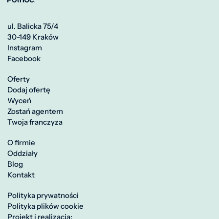
ul. Balicka 75/4
30-149 Kraków
Instagram
Facebook
Oferty
Dodaj ofertę
Wyceń
Zostań agentem
Twoja franczyza
O firmie
Oddziały
Blog
Kontakt
Polityka prywatności
Polityka plików cookie
Projekt i realizacja: