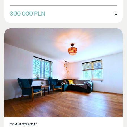
300 000 PLN
DOM NA SPRZEDAŻ