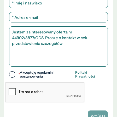
Akceptuję regulamin i
Polityki
*
postanowienia
Prywatności
WYŚLIJ