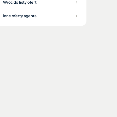
Wróć do listy ofert
Inne oferty agenta