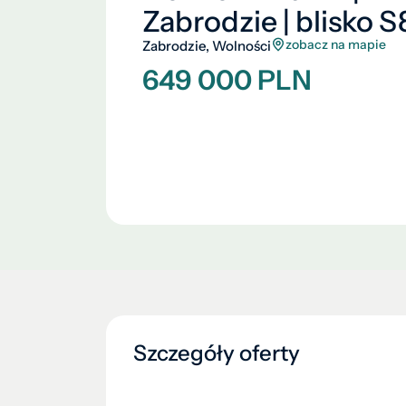
Zabrodzie | blisko S
zobacz na mapie
Zabrodzie, Wolności
649 000 PLN
Szczegóły oferty