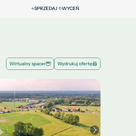
SPRZEDAJ
WYCEŃ
Wirtualny spacer
Wydrukuj ofertę