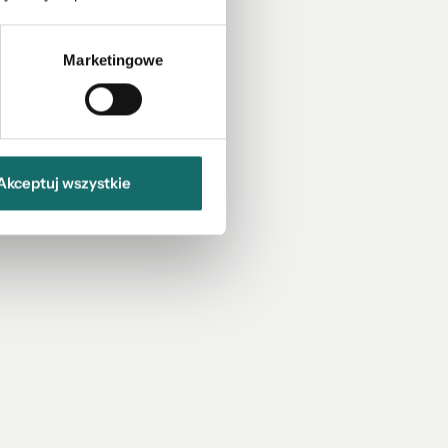
Marketingowe
Akceptuj wszystkie