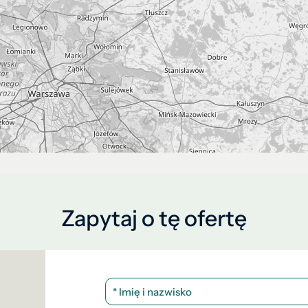
Zapytaj o tę ofertę