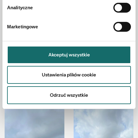
Analityczne
Marketingowe
Akceptuj wszystkie
Ustawienia plików cookie
Odrzuć wszystkie