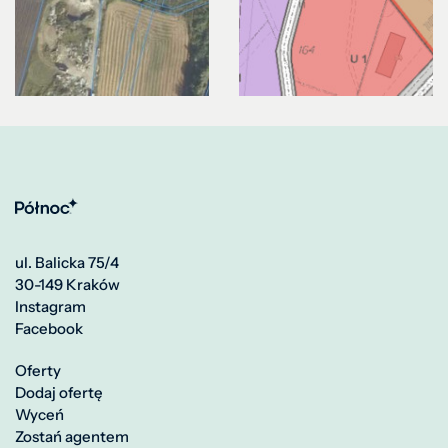
ul. Balicka 75/4
30-149 Kraków
Instagram
Facebook
Oferty
Dodaj ofertę
Wyceń
Zostań agentem