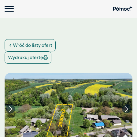
Wróć do listy ofert
Wydrukuj ofertę