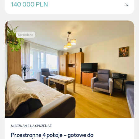
140 000 PLN
MIESZKANIE NA SPRZEDAŻ
Przestronne 4 pokoje – gotowe do