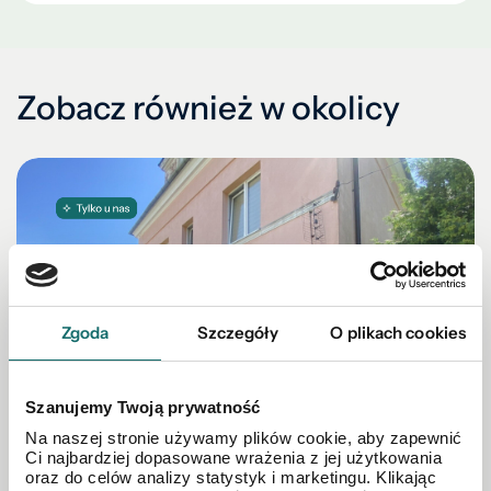
Zobacz również w okolicy
Zgoda
Szczegóły
O plikach cookies
Szanujemy Twoją prywatność
Na naszej stronie używamy plików cookie, aby zapewnić
Ci najbardziej dopasowane wrażenia z jej użytkowania
oraz do celów analizy statystyk i marketingu. Klikając