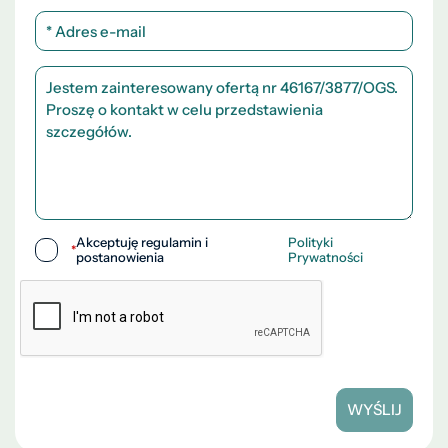
Akceptuję regulamin i
Polityki
*
postanowienia
Prywatności
WYŚLIJ