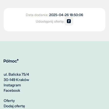
Data dodania:
2025-04-26 18:50:06
Udostępnij ofertę:
ul. Balicka 75/4
30-149 Kraków
Instagram
Facebook
Oferty
Dodaj ofertę