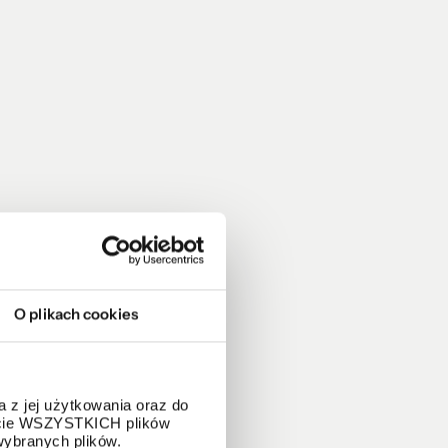
O plikach cookies
 z jej użytkowania oraz do
życie WSZYSTKICH plików
wybranych plików.