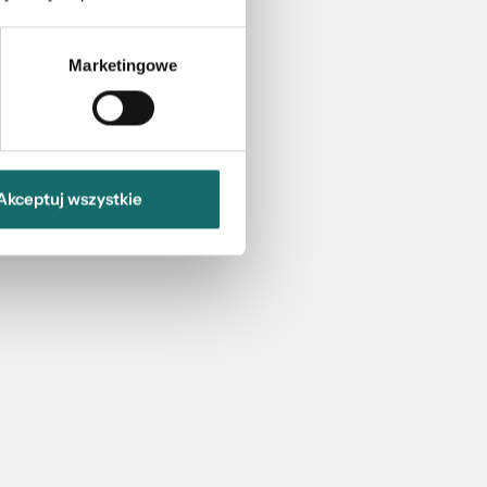
Marketingowe
Akceptuj wszystkie