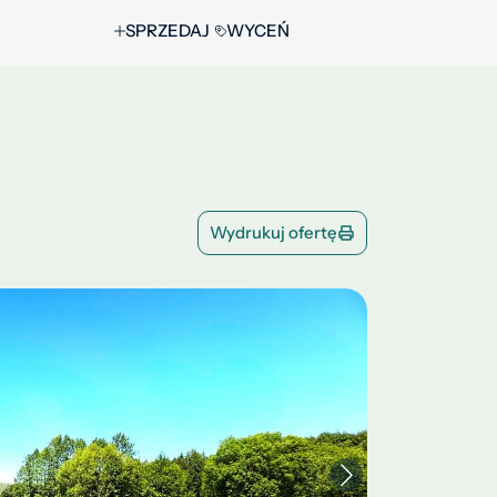
SPRZEDAJ
WYCEŃ
Wydrukuj ofertę