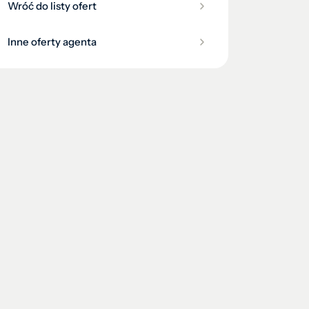
Wróć do listy ofert
Inne oferty agenta