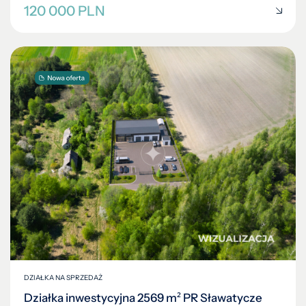
120 000 PLN
DZIAŁKA NA SPRZEDAŻ
Działka inwestycyjna 2569 m² PR Sławatycze