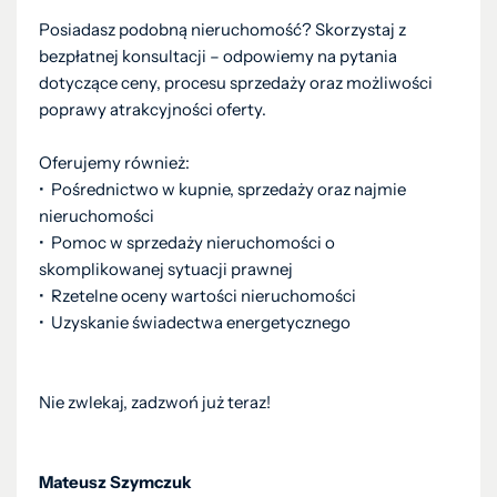
Posiadasz podobną nieruchomość? Skorzystaj z
bezpłatnej konsultacji – odpowiemy na pytania
dotyczące ceny, procesu sprzedaży oraz możliwości
poprawy atrakcyjności oferty.
Oferujemy również:
•⁠ ⁠Pośrednictwo w kupnie, sprzedaży oraz najmie
nieruchomości
•⁠ ⁠Pomoc w sprzedaży nieruchomości o
skomplikowanej sytuacji prawnej
•⁠ ⁠Rzetelne oceny wartości nieruchomości
• Uzyskanie świadectwa energetycznego
Nie zwlekaj, zadzwoń już teraz!
Mateusz Szymczuk