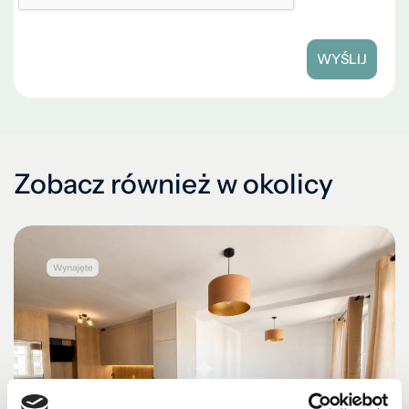
WYŚLIJ
Zobacz również w okolicy