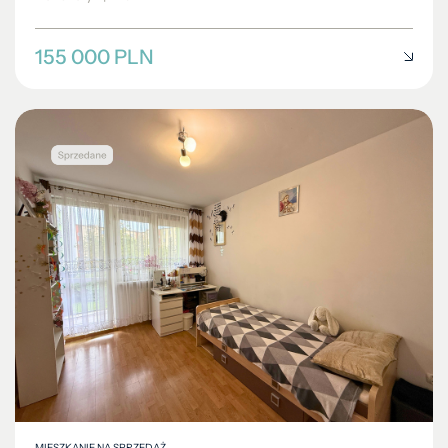
155 000 PLN
MIESZKANIE NA SPRZEDAŻ