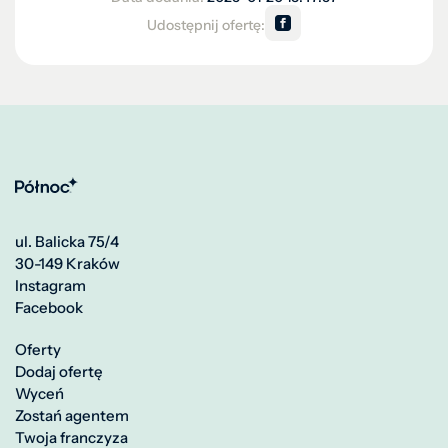
Udostępnij ofertę:
ul. Balicka 75/4
30-149 Kraków
Instagram
Facebook
Oferty
Dodaj ofertę
Wyceń
Zostań agentem
Twoja franczyza