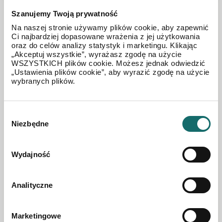
Szanujemy Twoją prywatność
Na naszej stronie używamy plików cookie, aby zapewnić
Ci najbardziej dopasowane wrażenia z jej użytkowania
oraz do celów analizy statystyk i marketingu. Klikając
„Akceptuj wszystkie”, wyrażasz zgodę na użycie
WSZYSTKICH plików cookie. Możesz jednak odwiedzić
„Ustawienia plików cookie”, aby wyrazić zgodę na użycie
wybranych plików.
Wybór
Niezbędne
zgody
Wydajność
Analityczne
Klaudia Sikorska-Maciąg
Marketingowe