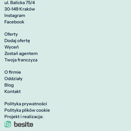
ul. Balicka 75/4
30-149 Kraków
Instagram
Facebook
Oferty
Dodaj ofertę
Wyceń
Zostań agentem
Twoja franczyza
O firmie
Oddziały
Blog
Kontakt
Polityka prywatności
Polityka plików cookie
Projekt i realizacja: