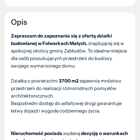
Opis
Zapraszam do zapoznania się z ofertą działki
budowlanej w Folwarkach Małych,
znajdującej się w
spokojnej okolicy gminy Zabłudów. To idealne miejsce
dla osób poszukujących przestrzeni do budowy
swojego wymarzonego domu.
Działka o powierzchni
3700 m2
zapewnia mnóstwo
przestrzeni do realizacji różnorodnych pomysłów
architektonicznych.
Bezpośredni dostęp do asfaltowej drogi gwarantuje
łatwy dojazd i wygodę codziennego życia.
Nieruchomość posiada
wydaną
decyzję o warunkach