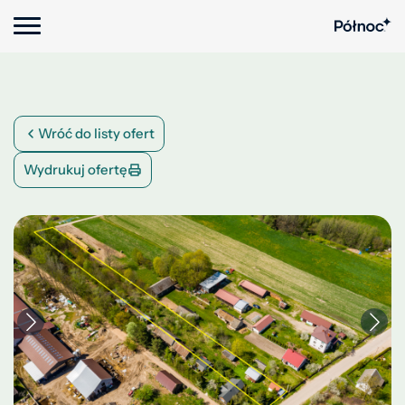
Wróć do listy ofert
Wydrukuj ofertę