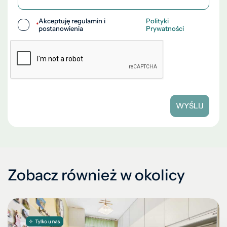
Akceptuję regulamin i
Polityki
*
postanowienia
Prywatności
WYŚLIJ
Zobacz również w okolicy