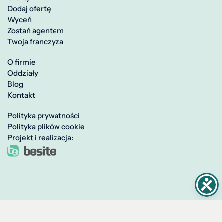
Dodaj ofertę
Wyceń
Zostań agentem
Twoja franczyza
O firmie
Oddziały
Blog
Kontakt
Polityka prywatności
Polityka plików cookie
Projekt i realizacja: