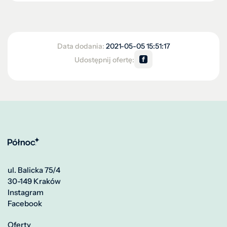
Data dodania:
2021-05-05 15:51:17
Udostępnij ofertę:
ul. Balicka 75/4
30-149 Kraków
Instagram
Facebook
Oferty