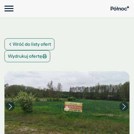
Wróć do listy ofert
Wydrukuj ofertę