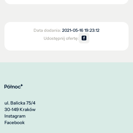
Data dodania:
2021-05-16 19:23:12
Udostępnij ofertę:
ul. Balicka 75/4
30-149 Kraków
Instagram
Facebook