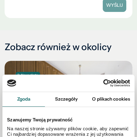
WYŚLIJ
Zobacz również w okolicy
Zgoda
Szczegóły
O plikach cookies
Szanujemy Twoją prywatność
Na naszej stronie używamy plików cookie, aby zapewnić
Ci najbardziej dopasowane wrażenia z jej użytkowania