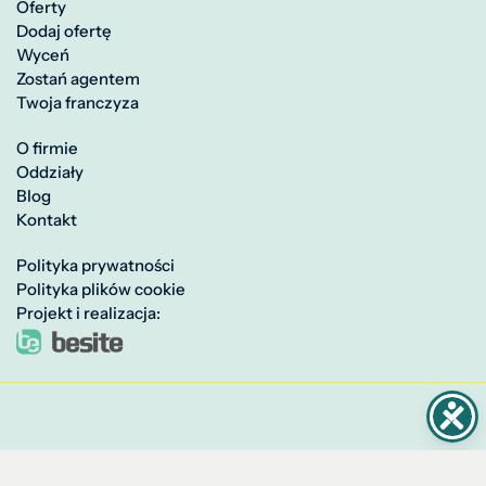
Oferty
Dodaj ofertę
Wyceń
Zostań agentem
Twoja franczyza
O firmie
Oddziały
Blog
Kontakt
Polityka prywatności
Polityka plików cookie
Projekt i realizacja: