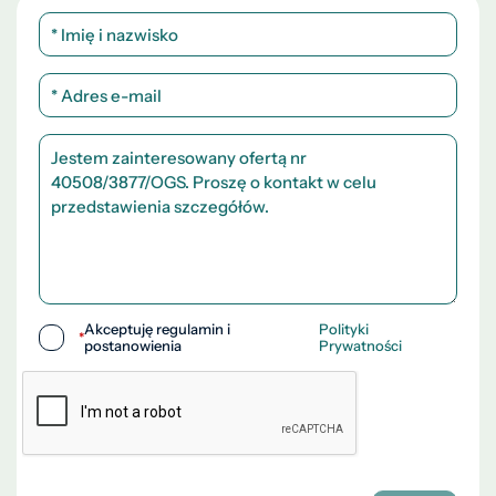
Akceptuję regulamin i
Polityki
*
postanowienia
Prywatności