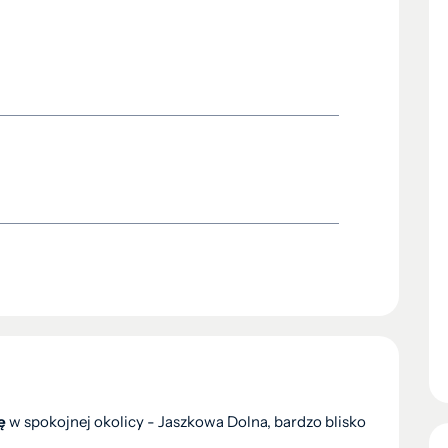
ę
w spokojnej okolicy - Jaszkowa Dolna, bardzo blisko