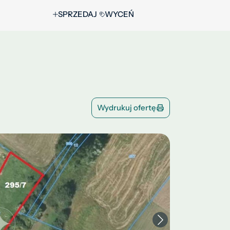
SPRZEDAJ
WYCEŃ
Wydrukuj ofertę