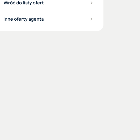
Wróć do listy ofert
Inne oferty agenta