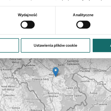
Wydajność
Analityczne
Mapa
Ustawienia plików cookie