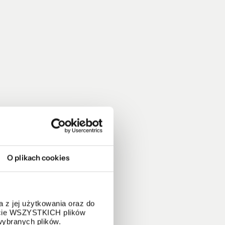
O plikach cookies
 z jej użytkowania oraz do
życie WSZYSTKICH plików
wybranych plików.