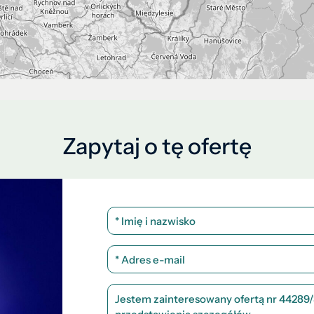
Zapytaj o tę ofertę