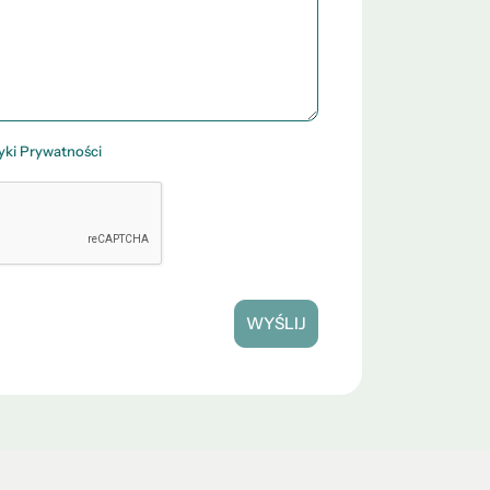
tyki Prywatności
WYŚLIJ