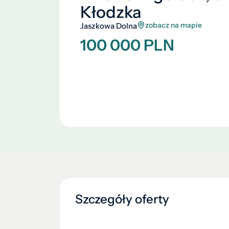
Kłodzka
zobacz na mapie
Jaszkowa Dolna
100 000 PLN
Szczegóły oferty