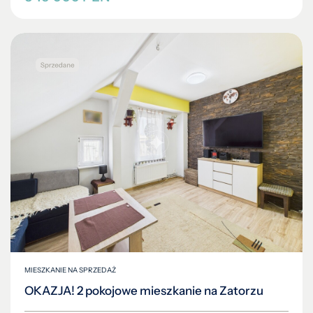
MIESZKANIE NA SPRZEDAŻ
OKAZJA! 2 pokojowe mieszkanie na Zatorzu