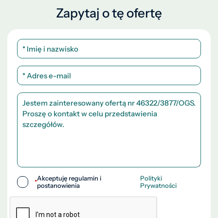
Zapytaj o tę ofertę
Akceptuję regulamin i
Polityki
*
postanowienia
Prywatności