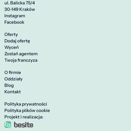
ul. Balicka 75/4
30-149 Kraków
Instagram
Facebook
Oferty
Dodaj ofertę
Wyceń
Zostań agentem
Twoja franczyza
O firmie
Oddziały
Blog
Kontakt
Polityka prywatności
Polityka plików cookie
Projekt i realizacja: