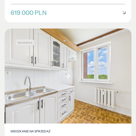
619 000 PLN
MIESZKANIE NA SPRZEDAŻ