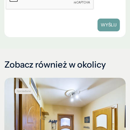
WYŚLIJ
Zobacz również w okolicy