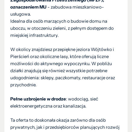
oznaczeniem MU
- zabudowa mieszkaniowo-
usługowa.
Idealna dla osób marzących o budowie domu na
uboczu, w otoczeniu zieleni, z pełnym dostępem do
miejskiej infrastruktury.
W okolicy znajdziesz przepiękne jeziora Wójtówko i
Pierścień oraz okoliczne lasy, które oferują liczne
możliwości do aktywnego wypoczynku. W pobliżu
działki znajdują się również wszystkie potrzebne
udogodnienia: sklepy, paczkomaty, restauracje oraz
przychodnie.
Pełne uzbrojenie w drodze
: wodociąg, sieć
elektroenergetyczna oraz kanalizacja.
Ta oferta to doskonała okazja zarówno dla osób
prywatnych, jak i przedsiębiorców planujących rozwój