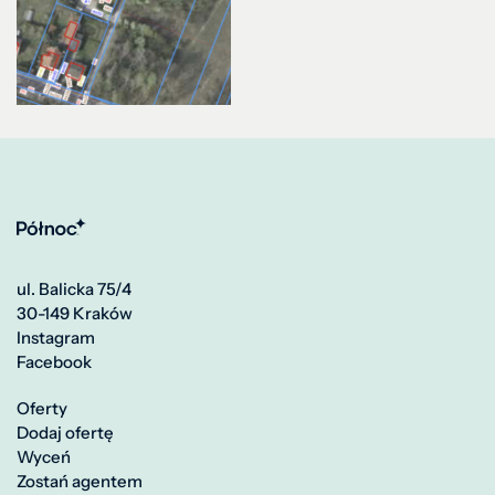
ul. Balicka 75/4
30-149 Kraków
Instagram
Facebook
Oferty
Dodaj ofertę
Wyceń
Zostań agentem