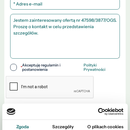
Akceptuję regulamin i
Polityki
*
postanowienia
Prywatności
WYŚLIJ
Zgoda
Szczegóły
O plikach cookies