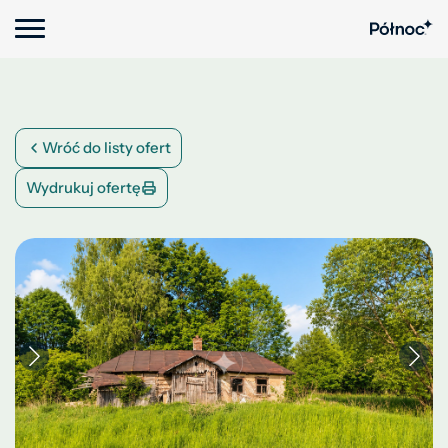
Wróć do listy ofert
Wydrukuj ofertę