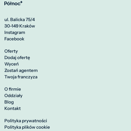
ul. Balicka 75/4
30-149 Kraków
Instagram
Facebook
Oferty
Dodaj ofertę
Wyceń
Zostań agentem
Twoja franczyza
O firmie
Oddziały
Blog
Kontakt
Polityka prywatności
Polityka plików cookie