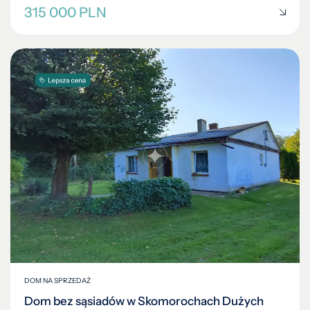
315 000 PLN
DOM NA SPRZEDAŻ
Dom bez sąsiadów w Skomorochach Dużych