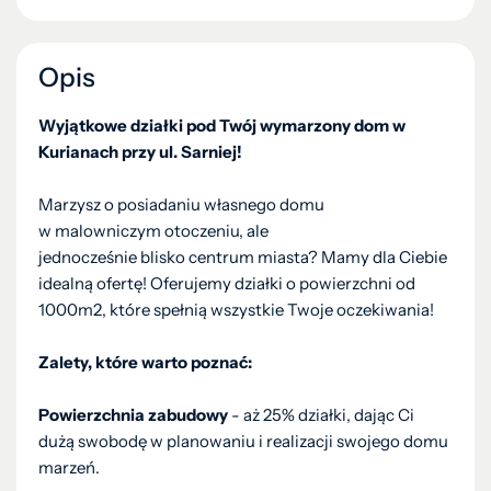
Opis
Wyjątkowe działki pod Twój wymarzony dom w
Kurianach przy ul. Sarniej!
Marzysz o posiadaniu własnego domu
w malowniczym otoczeniu, ale
jednocześnie blisko centrum miasta? Mamy dla Ciebie
idealną ofertę! Oferujemy działki o powierzchni od
1000m2, które spełnią wszystkie Twoje oczekiwania!
Zalety, które warto poznać:
Powierzchnia zabudowy
- aż 25% działki, dając Ci
dużą swobodę w planowaniu i realizacji swojego domu
marzeń.