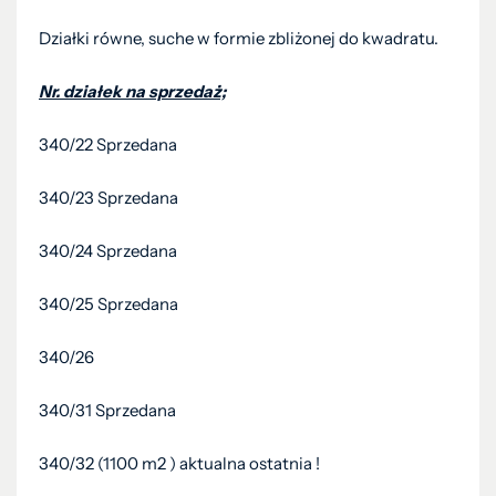
Działki równe, suche w formie zbliżonej do kwadratu.
Nr. działek na sprzedaż;
340/22 Sprzedana
340/23 Sprzedana
340/24 Sprzedana
340/25 Sprzedana
340/26
340/31 Sprzedana
340/32 (1100 m2 ) aktualna ostatnia !