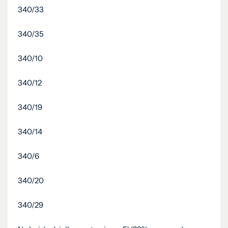
340/33
340/35
340/10
340/12
340/19
340/14
340/6
340/20
340/29