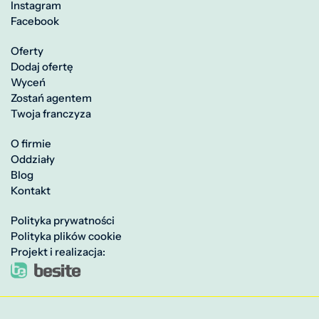
Instagram
Facebook
Oferty
Dodaj ofertę
Wyceń
Zostań agentem
Twoja franczyza
O firmie
Oddziały
Blog
Kontakt
Polityka prywatności
Polityka plików cookie
Projekt i realizacja: