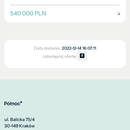
540 000 PLN
Data dodania:
2022-12-14 16:07:11
Udostępnij ofertę:
ul. Balicka 75/4
30-149 Kraków