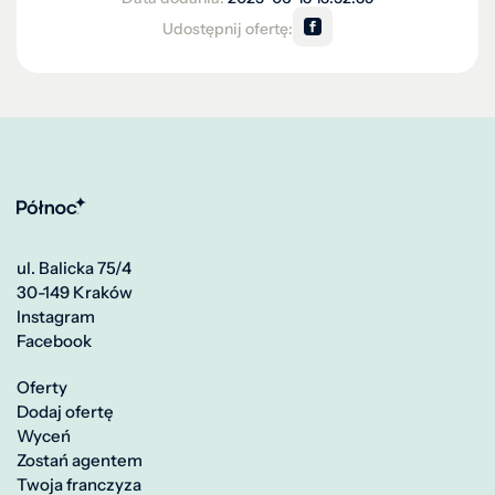
Udostępnij ofertę:
ul. Balicka 75/4
30-149 Kraków
Instagram
Facebook
Oferty
Dodaj ofertę
Wyceń
Zostań agentem
Twoja franczyza