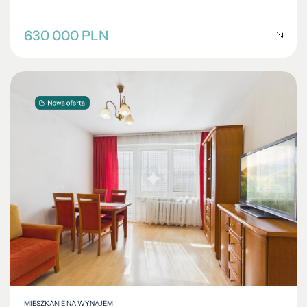
630 000 PLN
MIESZKANIE NA WYNAJEM