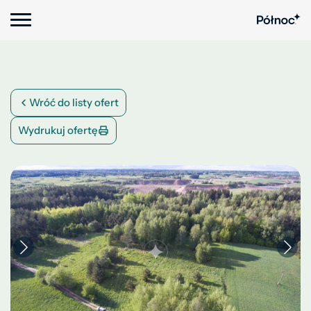
Wróć do listy ofert
Wydrukuj ofertę