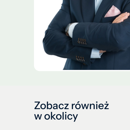
Zobacz również
w okolicy