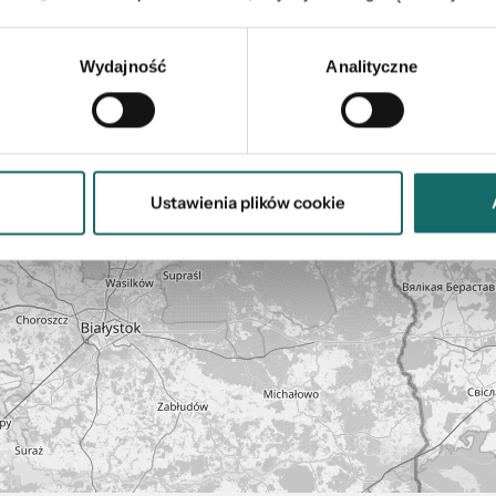
Wydajność
Analityczne
Ustawienia plików cookie