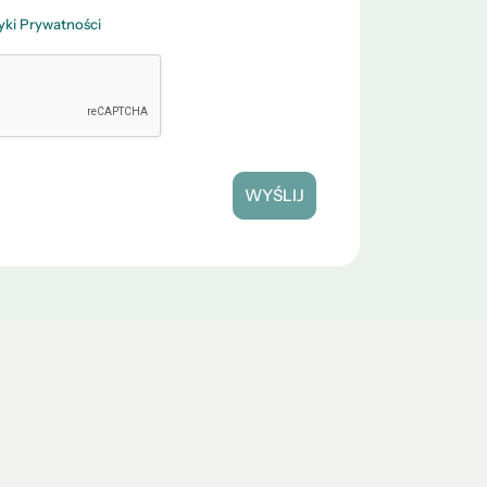
tyki Prywatności
WYŚLIJ