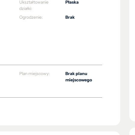
Ukształtowanie
Płaska
działki:
Ogrodzenie:
Brak
Plan miejscowy:
Brak planu
miejscowego