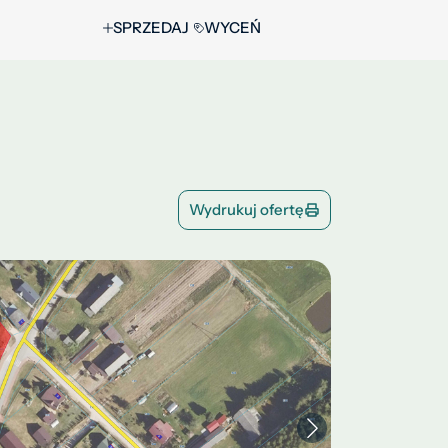
SPRZEDAJ
WYCEŃ
Wydrukuj ofertę