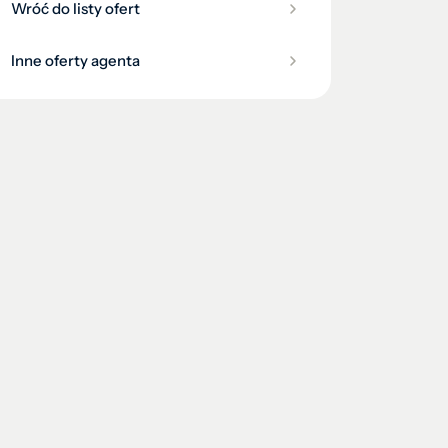
Wróć do listy ofert
Inne oferty agenta