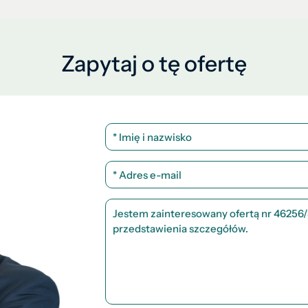
Zapytaj o tę ofertę