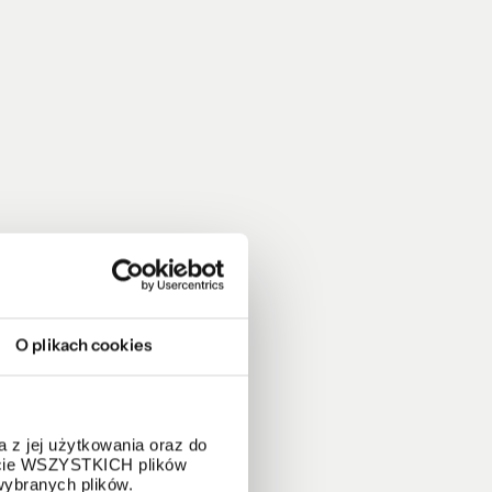
O plikach cookies
 z jej użytkowania oraz do
życie WSZYSTKICH plików
wybranych plików.