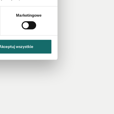
Marketingowe
Akceptuj wszystkie