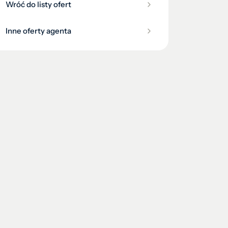
Wróć do listy ofert
Inne oferty agenta