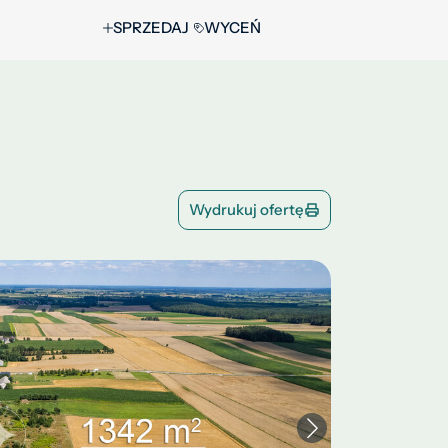
SPRZEDAJ
WYCEŃ
Wydrukuj ofertę