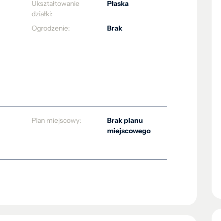
Ukształtowanie
Płaska
działki:
Ogrodzenie:
Brak
Plan miejscowy:
Brak planu
miejscowego