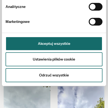
Analityczne
Marketingowe
Akceptuj wszystkie
Ustawienia plików cookie
Odrzuć wszystkie