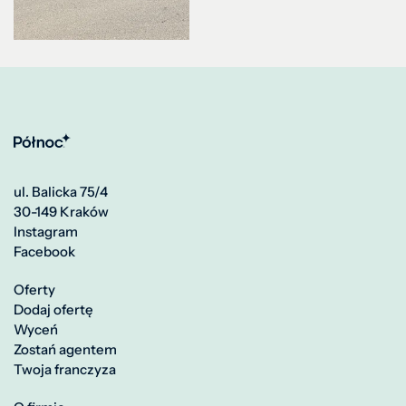
ul. Balicka 75/4
30-149 Kraków
Instagram
Facebook
Oferty
Dodaj ofertę
Wyceń
Zostań agentem
Twoja franczyza