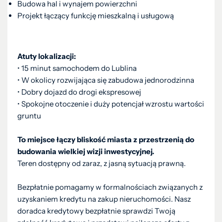
Budowa hal i wynajem powierzchni
Projekt łączący funkcję mieszkalną i usługową
Atuty lokalizacji:
• 15 minut samochodem do Lublina
• W okolicy rozwijająca się zabudowa jednorodzinna
• Dobry dojazd do drogi ekspresowej
• Spokojne otoczenie i duży potencjał wzrostu wartości
gruntu
To miejsce łączy bliskość miasta z przestrzenią do
budowania wielkiej wizji inwestycyjnej.
Teren dostępny od zaraz, z jasną sytuacją prawną.
Bezpłatnie pomagamy w formalnościach związanych z
uzyskaniem kredytu na zakup nieruchomości. Nasz
doradca kredytowy bezpłatnie sprawdzi Twoją