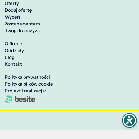
Oferty
Dodaj ofertę
Wyceń
Zostań agentem
Twoja franczyza
O firmie
Oddziały
Blog
Kontakt
Polityka prywatności
Polityka plików cookie
Projekt i realizacja: