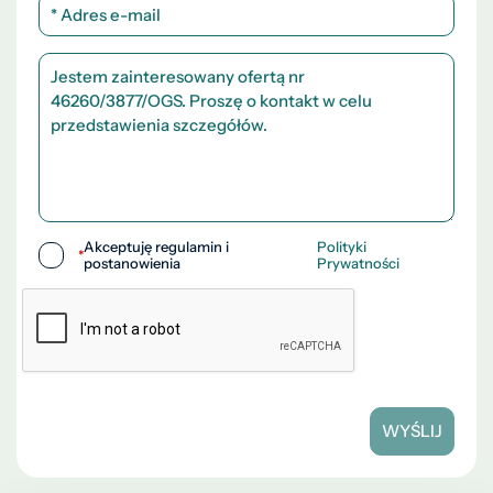
Akceptuję regulamin i
Polityki
*
postanowienia
Prywatności
WYŚLIJ