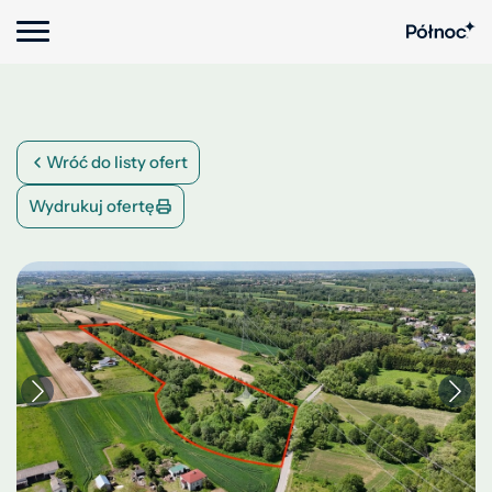
Wróć do listy ofert
Wydrukuj ofertę