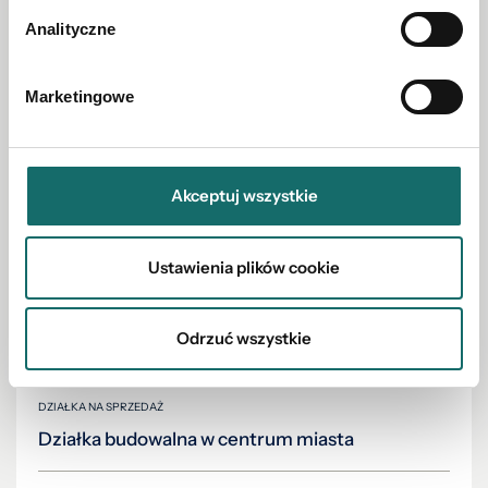
Analityczne
469 000 PLN
Marketingowe
Akceptuj wszystkie
Ustawienia plików cookie
Odrzuć wszystkie
DZIAŁKA NA SPRZEDAŻ
Działka budowalna w centrum miasta