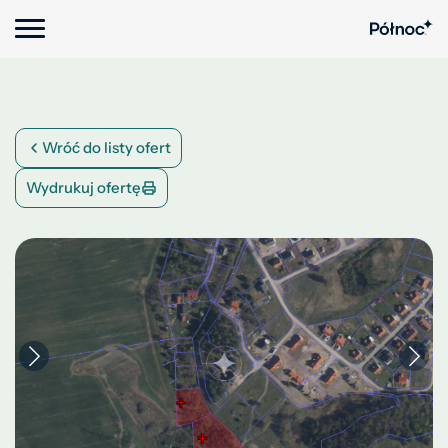
Wróć do listy ofert
Wydrukuj ofertę