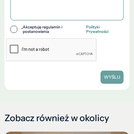
Akceptuję regulamin i
Polityki
*
postanowienia
Prywatności
WYŚLIJ
Zobacz również w okolicy