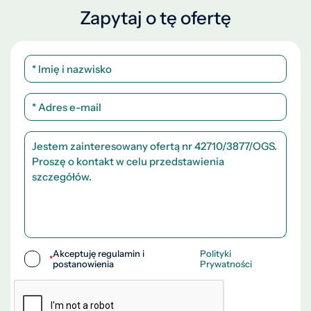
Zapytaj o tę ofertę
Akceptuję regulamin i
Polityki
*
postanowienia
Prywatności