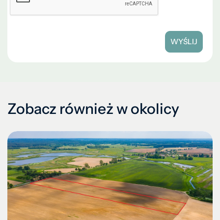
WYŚLIJ
Zobacz również w okolicy