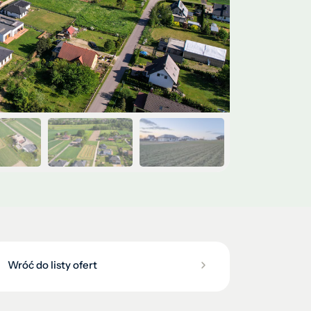
Wróć do listy ofert