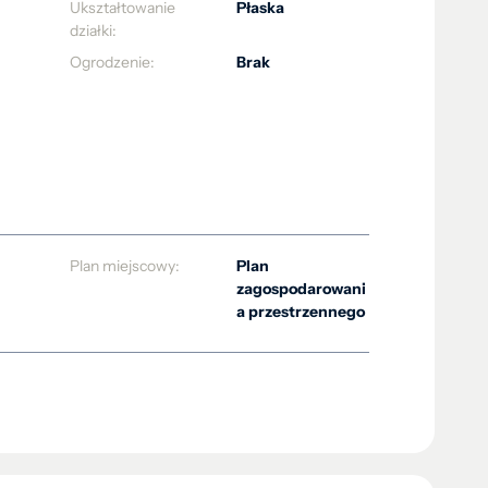
Ukształtowanie
Płaska
działki:
Ogrodzenie:
Brak
Plan miejscowy:
Plan
zagospodarowani
a przestrzennego