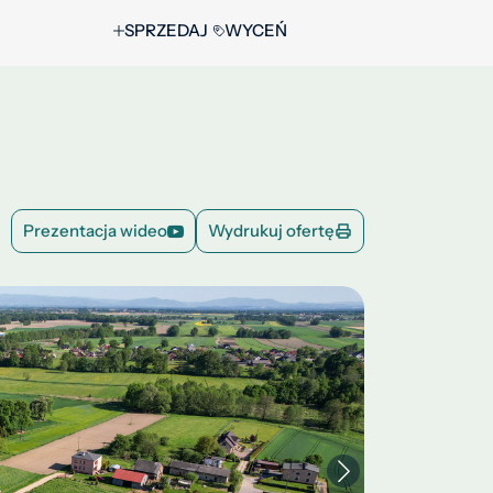
SPRZEDAJ
WYCEŃ
Prezentacja wideo
Wydrukuj ofertę