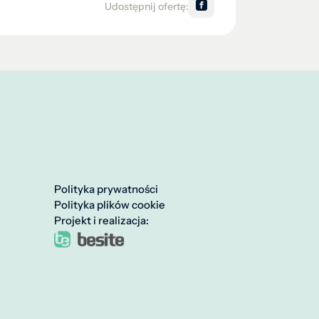
Udostępnij ofertę:
Polityka prywatności
Polityka plików cookie
Projekt i realizacja: