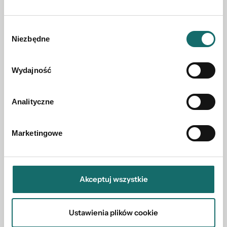
Wybór
Niezbędne
zgody
Wydajność
Analityczne
Marketingowe
Akceptuj wszystkie
Ustawienia plików cookie