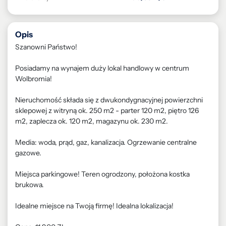
Opis
Szanowni Państwo!
Posiadamy na wynajem duży lokal handlowy w centrum
Wolbromia!
Nieruchomość składa się z dwukondygnacyjnej powierzchni
sklepowej z witryną ok. 250 m2 - parter 120 m2, piętro 126
m2, zaplecza ok. 120 m2, magazynu ok. 230 m2.
Media: woda, prąd, gaz, kanalizacja. Ogrzewanie centralne
gazowe.
Miejsca parkingowe! Teren ogrodzony, położona kostka
brukowa.
Idealne miejsce na Twoją firmę! Idealna lokalizacja!