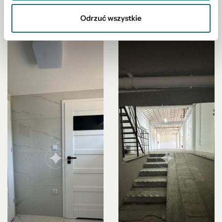
Odrzuć wszystkie