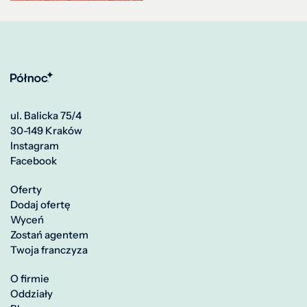
ul. Balicka 75/4
30-149 Kraków
Instagram
Facebook
Oferty
Dodaj ofertę
Wyceń
Zostań agentem
Twoja franczyza
O firmie
Oddziały