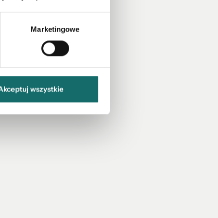
Marketingowe
Akceptuj wszystkie