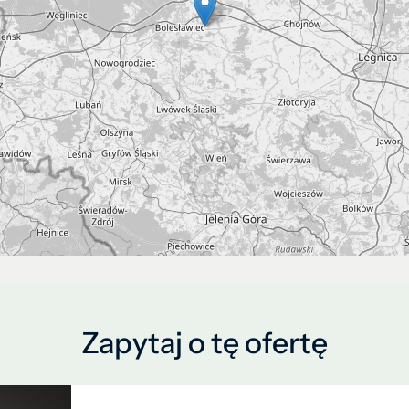
Zapytaj o tę ofertę