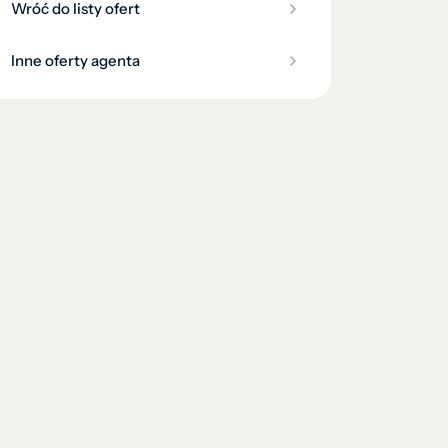
Wróć do listy ofert
Inne oferty agenta