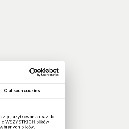
O plikach cookies
 z jej użytkowania oraz do
życie WSZYSTKICH plików
wybranych plików.