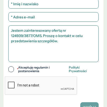
Akceptuję regulamin i
Polityki
*
postanowienia
Prywatności