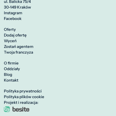
ul. Balicka 75/4
30-149 Kraków
Instagram
Facebook
Oferty
Dodaj ofertę
Wyceń
Zostań agentem
Twoja franczyza
O firmie
Oddziały
Blog
Kontakt
Polityka prywatności
Polityka plików cookie
Projekt i realizacja: