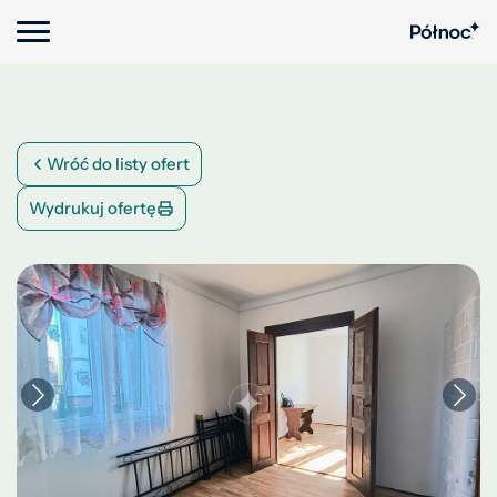
Wróć do listy ofert
Wydrukuj ofertę