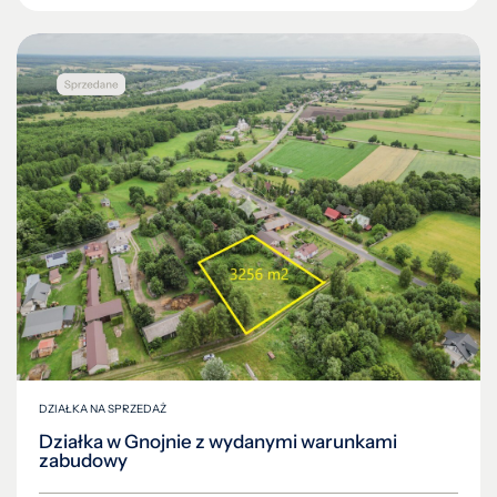
DZIAŁKA NA SPRZEDAŻ
Działka w Gnojnie z wydanymi warunkami
zabudowy