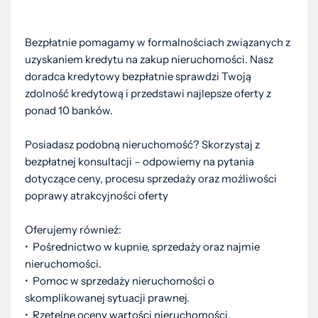
Bezpłatnie pomagamy w formalnościach związanych z
uzyskaniem kredytu na zakup nieruchomości. Nasz
doradca kredytowy bezpłatnie sprawdzi Twoją
zdolność kredytową i przedstawi najlepsze oferty z
ponad 10 banków.
Posiadasz podobną nieruchomość? Skorzystaj z
bezpłatnej konsultacji – odpowiemy na pytania
dotyczące ceny, procesu sprzedaży oraz możliwości
poprawy atrakcyjności oferty
Oferujemy również:
•⁠ ⁠Pośrednictwo w kupnie, sprzedaży oraz najmie
nieruchomości.
•⁠ ⁠Pomoc w sprzedaży nieruchomości o
skomplikowanej sytuacji prawnej.
•⁠ ⁠Rzetelne oceny wartości nieruchomości.