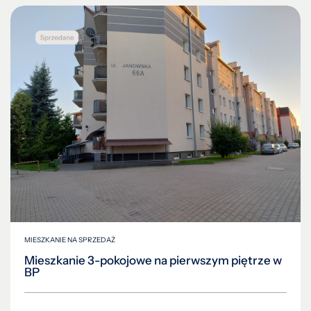
MIESZKANIE NA SPRZEDAŻ
Mieszkanie 3-pokojowe na pierwszym piętrze w
BP