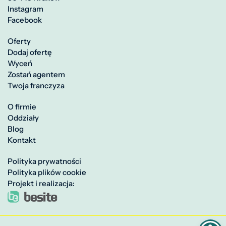
Instagram
Facebook
Oferty
Dodaj ofertę
Wyceń
Zostań agentem
Twoja franczyza
O firmie
Oddziały
Blog
Kontakt
Polityka prywatności
Polityka plików cookie
Projekt i realizacja: