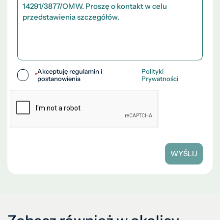
Akceptuję regulamin i
Polityki
*
postanowienia
Prywatności
WYŚLIJ