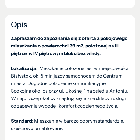
Opis
Zapraszam do zapoznania się z ofertą 2 pokojowego
mieszkania o powierzchni 39 m2, położonej na III
piętrze w IV piętrowym bloku bez windy.
Lokalizacja:
Mieszkanie położone jest w miejscowości
Białystok, ok. 5 min jazdy samochodem do Centrum
miasta. Dogodne połączenie komunikacyjne .
Spokojna okolica przy ul. Ukośnej 1 na osiedlu Antoniu.
W najbliższej okolicy znajdują się liczne sklepy i usługi
co zapewnia wygodę i komfort codziennego życia.
Standard
: Mieszkanie w bardzo dobrym standardzie,
częściowo umeblowane.