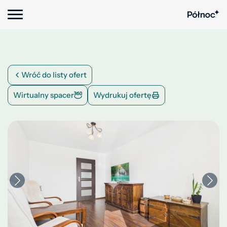
Wróć do listy ofert
Wirtualny spacer
Wydrukuj ofertę