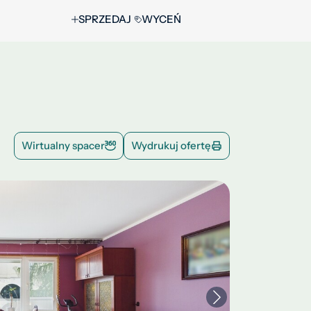
SPRZEDAJ
WYCEŃ
Wirtualny spacer
Wydrukuj ofertę