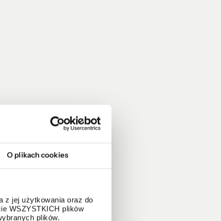
O plikach cookies
 z jej użytkowania oraz do
życie WSZYSTKICH plików
wybranych plików.