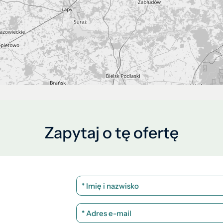
Zapytaj o tę ofertę