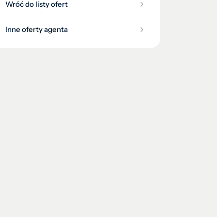
Wróć do listy ofert
Inne oferty agenta