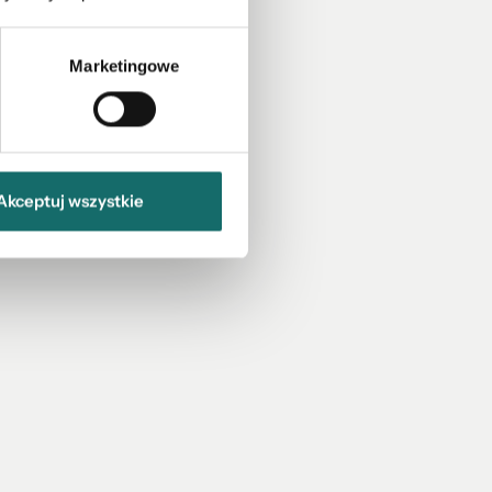
Marketingowe
Akceptuj wszystkie