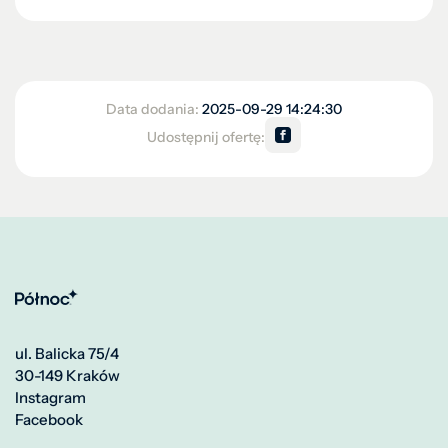
Data dodania:
2025-09-29 14:24:30
Udostępnij ofertę:
ul. Balicka 75/4
30-149 Kraków
Instagram
Facebook