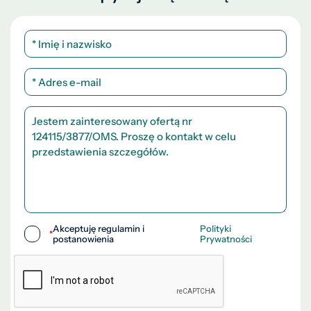
Akceptuję regulamin i
Polityki
*
postanowienia
Prywatności