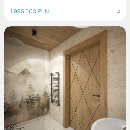
1 996 500 PLN