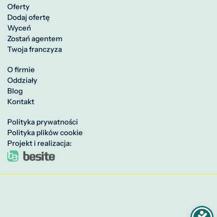
Oferty
Dodaj ofertę
Wyceń
Zostań agentem
Twoja franczyza
O firmie
Oddziały
Blog
Kontakt
Polityka prywatności
Polityka plików cookie
Projekt i realizacja: