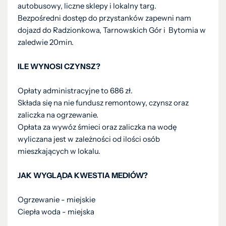
autobusowy, liczne sklepy i lokalny targ.
Bezpośredni dostęp do przystanków zapewni nam
dojazd do Radzionkowa, Tarnowskich Gór i Bytomia w
zaledwie 20min.
ILE WYNOSI CZYNSZ?
Opłaty administracyjne to 686 zł.
Składa się na nie fundusz remontowy, czynsz oraz
zaliczka na ogrzewanie.
Opłata za wywóz śmieci oraz zaliczka na wodę
wyliczana jest w zależności od ilości osób
mieszkających w lokalu.
JAK WYGLĄDA KWESTIA MEDIÓW?
Ogrzewanie - miejskie
Ciepła woda - miejska