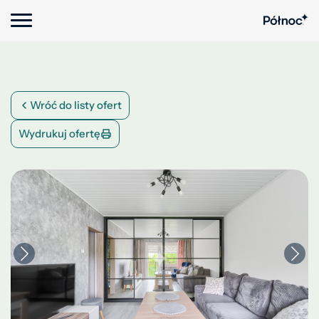
Wróć do listy ofert
Wydrukuj ofertę