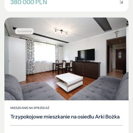
380 000 PLN
MIESZKANIE NA SPRZEDAŻ
Trzypokojowe mieszkanie na osiedlu Arki Bożka