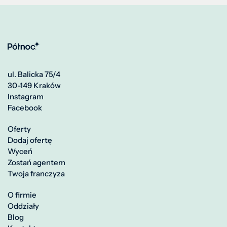
ul. Balicka 75/4
30-149 Kraków
Instagram
Facebook
Oferty
Dodaj ofertę
Wyceń
Zostań agentem
Twoja franczyza
O firmie
Oddziały
Blog