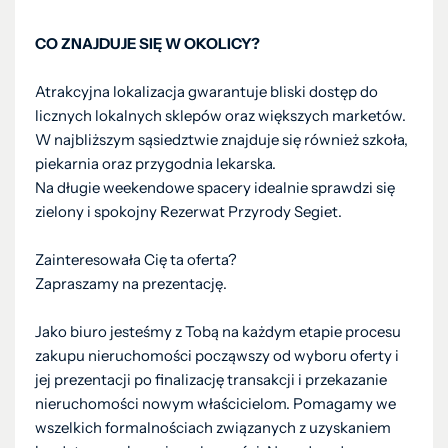
CO ZNAJDUJE SIĘ W OKOLICY?
Atrakcyjna lokalizacja gwarantuje bliski dostęp do
licznych lokalnych sklepów oraz większych marketów.
W najbliższym sąsiedztwie znajduje się również szkoła,
piekarnia oraz przygodnia lekarska.
Na długie weekendowe spacery idealnie sprawdzi się
zielony i spokojny Rezerwat Przyrody Segiet.
Zainteresowała Cię ta oferta?
Zapraszamy na prezentację.
Jako biuro jesteśmy z Tobą na każdym etapie procesu
zakupu nieruchomości począwszy od wyboru oferty i
jej prezentacji po finalizację transakcji i przekazanie
nieruchomości nowym właścicielom. Pomagamy we
wszelkich formalnościach związanych z uzyskaniem