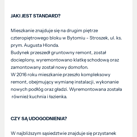
JAKI JEST STANDARD?
Mieszkanie znajduje się na drugim piętrze
czteropiętrowego bloku w Bytomiu - Stroszek, ul. ks.
prym. Augusta Hlonda.
Budynek przeszedł gruntowny remont, został
docieplony, wyremontowano klatkę schodową oraz
zamontowany został nowy domofon.
W 2016 roku mieszkanie przeszło kompleksowy
remont, obejmujący wymianę instalacji, wykonanie
nowych podłóg oraz gładzi. Wyremontowana została
również kuchnia i łazienka.
CZY SĄ UDOGODNIENIA?
W najbliższym sąsiedztwie znajduje się przystanek