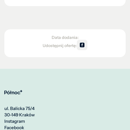
Data dodania:
Udostępnij ofertę:
ul. Balicka 75/4
30-149 Kraków
Instagram
Facebook