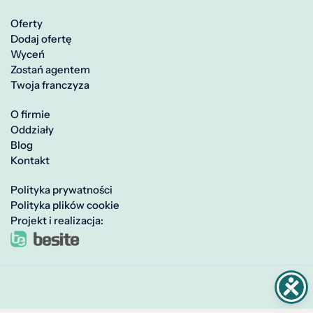
Oferty
Dodaj ofertę
Wyceń
Zostań agentem
Twoja franczyza
O firmie
Oddziały
Blog
Kontakt
Polityka prywatności
Polityka plików cookie
Projekt i realizacja: