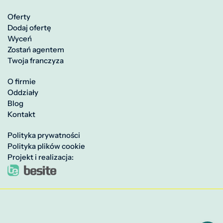
Oferty
Dodaj ofertę
Wyceń
Zostań agentem
Twoja franczyza
O firmie
Oddziały
Blog
Kontakt
Polityka prywatności
Polityka plików cookie
Projekt i realizacja: