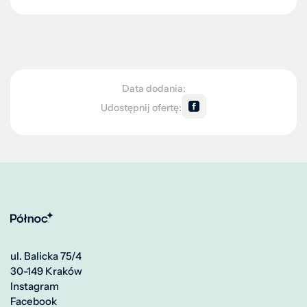
Data dodania:
Udostępnij ofertę:
ul. Balicka 75/4
30-149 Kraków
Instagram
Facebook