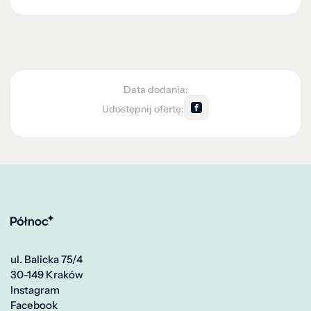
Data dodania:
Udostępnij ofertę:
ul. Balicka 75/4
30-149 Kraków
Instagram
Facebook