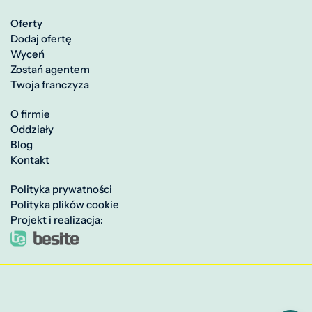
Oferty
Dodaj ofertę
Wyceń
Zostań agentem
Twoja franczyza
O firmie
Oddziały
Blog
Kontakt
Polityka prywatności
Polityka plików cookie
Projekt i realizacja: