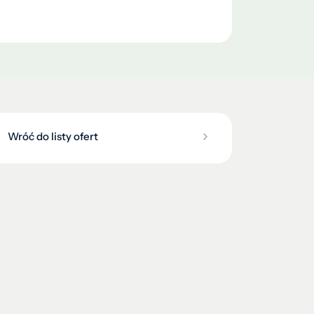
Wróć do listy ofert