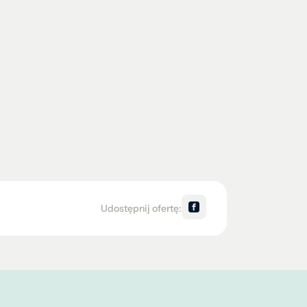
Udostępnij ofertę: