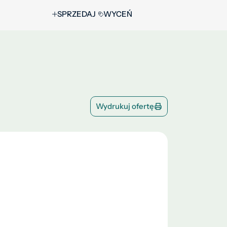
SPRZEDAJ
WYCEŃ
Wydrukuj ofertę