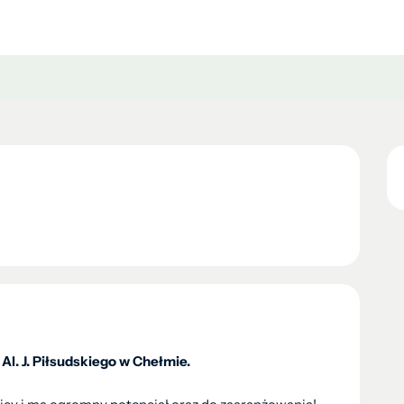
l. J. Piłsudskiego w Chełmie.